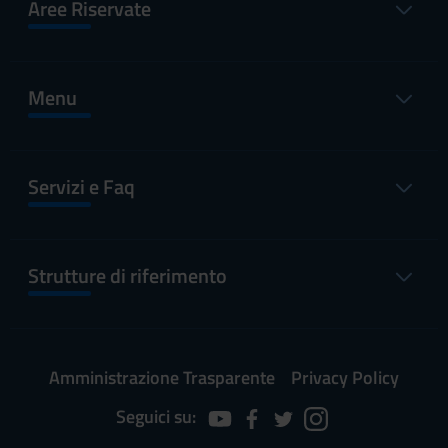
Aree Riservate
Menu
Servizi e Faq
Strutture di riferimento
Amministrazione Trasparente
Privacy Policy
Seguici su: