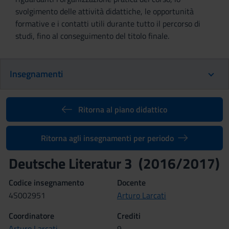
svolgimento delle attività didattiche, le opportunità
formative e i contatti utili durante tutto il percorso di
studi, fino al conseguimento del titolo finale.
Insegnamenti
Ritorna al piano didattico
Ritorna agli insegnamenti per periodo
Deutsche Literatur 3 (2016/2017)
Codice insegnamento
Docente
4S002951
Arturo Larcati
Coordinatore
Crediti
Arturo Larcati
9