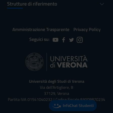
Strutture di riferimento
Amministrazione Trasparente
Privacy Policy
Seguici su:
Università degli Studi di Verona
Via dell'Artigliere, 8
37129, Verona
Partita IVA 01541040232 | Codice Fiscale 93009870234
InfoChat Studenti