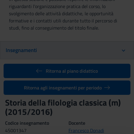
riguardanti l'organizzazione pratica del corso, lo
svolgimento delle attività didattiche, le opportunità
formative e i contatti utili durante tutto il percorso di
studi, fino al conseguimento del titolo finale.
Insegnamenti
Ritorna al piano didattico
Ritorna agli insegnamenti per periodo
Storia della filologia classica (m)
(2015/2016)
Codice insegnamento
Docente
4S001347
Francesco Donadi