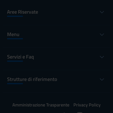
Aree Riservate
Menu
Servizi e Faq
Strutture di riferimento
Amministrazione Trasparente
Privacy Policy