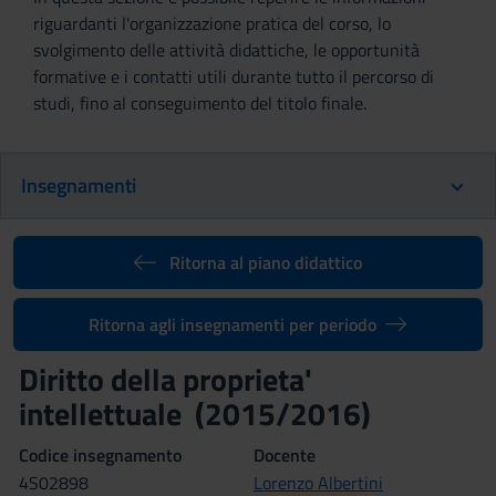
riguardanti l'organizzazione pratica del corso, lo
svolgimento delle attività didattiche, le opportunità
formative e i contatti utili durante tutto il percorso di
studi, fino al conseguimento del titolo finale.
Insegnamenti
Ritorna al piano didattico
Ritorna agli insegnamenti per periodo
Diritto della proprieta'
intellettuale (2015/2016)
Codice insegnamento
Docente
4S02898
Lorenzo Albertini