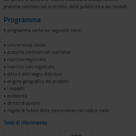
pratiche commerciali scorrette, della pubblicità e dei modelli.
Programma
Il programma verte sui seguenti temi:
• concorrenza sleale
• pratiche commerciali scorrette
• marchio registrato
• marchio non registrato
• ditta e altri segni distintivi
• origine geografica dei prodotti
• i modelli
• pubblicità
• diritto di autore
• regole di tutela della concorrenza nel codice civile
Testi di riferimento