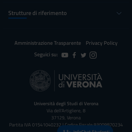
Strutture di riferimento
Amministrazione Trasparente
Privacy Policy
Seguici su:
Università degli Studi di Verona
Via dell'Artigliere, 8
37129, Verona
Partita IVA 01541040232 | Codice Fiscale 93009870234
InfoChat Studenti