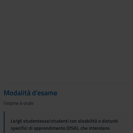
Modalità d'esame
l'esame è orale
Le/gli studentesse/studenti con disabilità o disturbi
specifici di apprendimento (DSA), che intendano