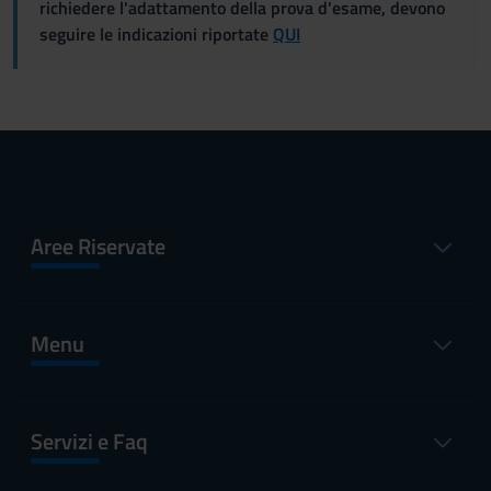
richiedere l'adattamento della prova d'esame, devono
seguire le indicazioni riportate
QUI
Aree Riservate
Menu
Servizi e Faq