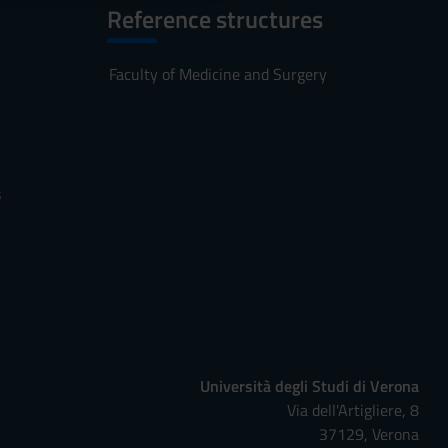
Reference structures
Faculty of Medicine and Surgery
s
Università degli Studi di Verona
Via dell'Artigliere, 8
37129, Verona