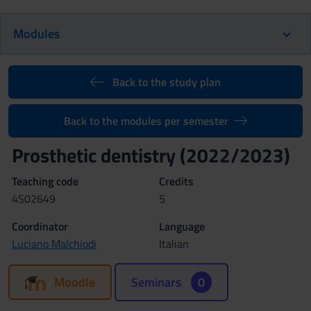
Modules
Back to the study plan
Back to the modules per semester
Prosthetic dentistry (2022/2023)
Teaching code
Credits
4S02649
5
Coordinator
Language
Luciano Malchiodi
Italian
Moodle
Seminars
0