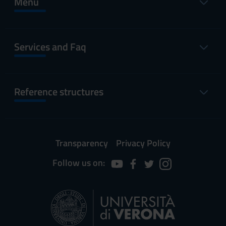
Menu
Services and Faq
Reference structures
Transparency
Privacy Policy
Follow us on: