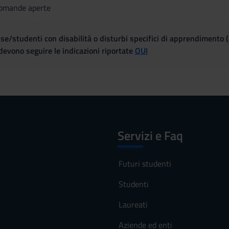
domande aperte
se/studenti con disabilità o disturbi specifici di apprendimento 
evono seguire le indicazioni riportate
QUI
Servizi e Faq
Futuri studenti
Studenti
Laureati
Aziende ed enti