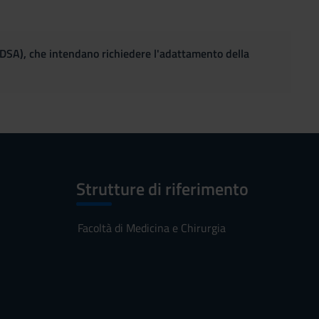
(DSA), che intendano richiedere l'adattamento della
Strutture di riferimento
Facoltà di Medicina e Chirurgia