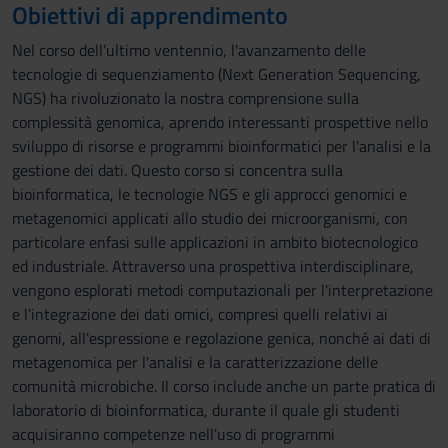
Obiettivi di apprendimento
Nel corso dell’ultimo ventennio, l'avanzamento delle
tecnologie di sequenziamento (Next Generation Sequencing,
NGS) ha rivoluzionato la nostra comprensione sulla
complessità genomica, aprendo interessanti prospettive nello
sviluppo di risorse e programmi bioinformatici per l'analisi e la
gestione dei dati. Questo corso si concentra sulla
bioinformatica, le tecnologie NGS e gli approcci genomici e
metagenomici applicati allo studio dei microorganismi, con
particolare enfasi sulle applicazioni in ambito biotecnologico
ed industriale. Attraverso una prospettiva interdisciplinare,
vengono esplorati metodi computazionali per l'interpretazione
e l'integrazione dei dati omici, compresi quelli relativi ai
genomi, all'espressione e regolazione genica, nonché ai dati di
metagenomica per l'analisi e la caratterizzazione delle
comunità microbiche. Il corso include anche un parte pratica di
laboratorio di bioinformatica, durante il quale gli studenti
acquisiranno competenze nell'uso di programmi