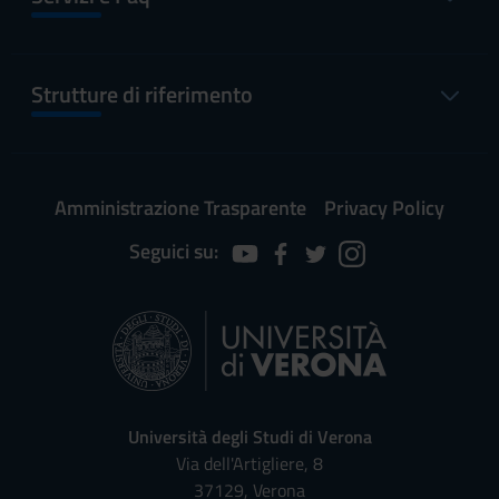
Strutture di riferimento
Amministrazione Trasparente
Privacy Policy
Seguici su:
Università degli Studi di Verona
Via dell'Artigliere, 8
37129, Verona