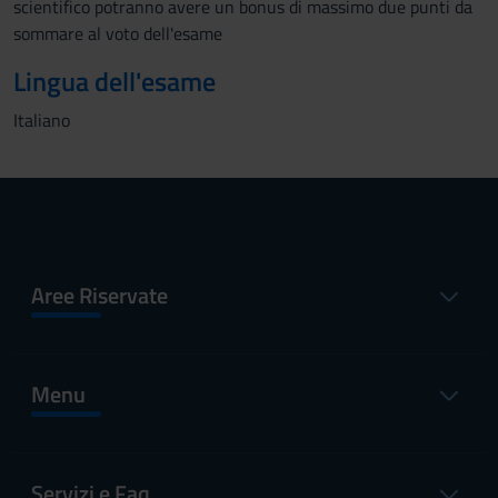
scientifico potranno avere un bonus di massimo due punti da
sommare al voto dell'esame
Lingua dell'esame
Italiano
Aree Riservate
Menu
Servizi e Faq