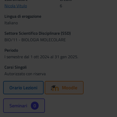
Nicola Vitulo
6
Lingua di erogazione
Italiano
Settore Scientifico Disciplinare (SSD)
BIO/11 - BIOLOGIA MOLECOLARE
Periodo
I semestre dal 1 ott 2024 al 31 gen 2025.
Corsi Singoli
Autorizzato con riserva
Orario Lezioni
Moodle
Seminari
0