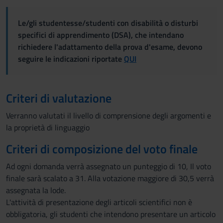
Le/gli studentesse/studenti con disabilità o disturbi
specifici di apprendimento (DSA), che intendano
richiedere l'adattamento della prova d'esame, devono
seguire le indicazioni riportate
QUI
Criteri di valutazione
Verranno valutati il livello di comprensione degli argomenti e
la proprietà di linguaggio
Criteri di composizione del voto finale
Ad ogni domanda verrà assegnato un punteggio di 10, Il voto
finale sarà scalato a 31. Alla votazione maggiore di 30,5 verrà
assegnata la lode.
L'attività di presentazione degli articoli scientifici non è
obbligatoria, gli studenti che intendono presentare un articolo