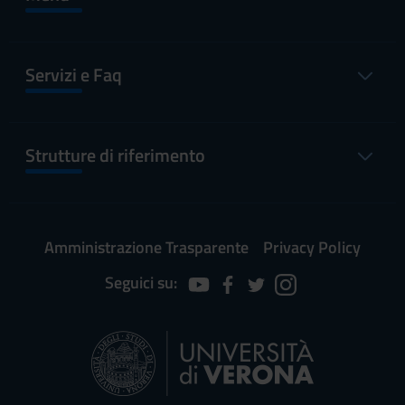
Servizi e Faq
Strutture di riferimento
Amministrazione Trasparente
Privacy Policy
Seguici su: