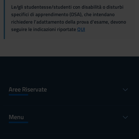
Le/gli studentesse/studenti con disabilità o disturbi
specifici di apprendimento (DSA), che intendano
richiedere l'adattamento della prova d'esame, devono
seguire le indicazioni riportate
QUI
Aree Riservate
Menu