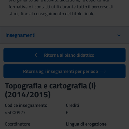
formative e i contatti utili durante tutto il percorso di
studi, fino al conseguimento del titolo finale.
Insegnamenti
Ritorna al piano didattico
Ritorna agli insegnamenti per periodo
Topografia e cartografia (i)
(2014/2015)
Codice insegnamento
Crediti
4S000927
6
Coordinatore
Lingua di erogazione