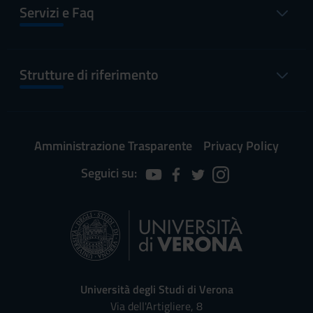
Servizi e Faq
Strutture di riferimento
Amministrazione Trasparente
Privacy Policy
Seguici su:
Università degli Studi di Verona
Via dell'Artigliere, 8