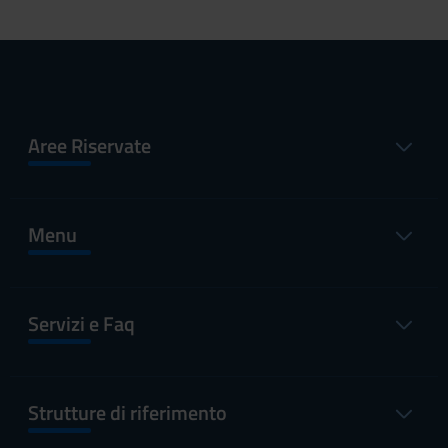
Aree Riservate
Menu
Servizi e Faq
Strutture di riferimento