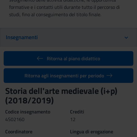
formative e i contatti utili durante tutto il percorso di
studi, fino al conseguimento del titolo finale.
Insegnamenti
Ritorna al piano didattico
Ritorna agli insegnamenti per periodo
Storia dell'arte medievale (i+p)
(2018/2019)
Codice insegnamento
Crediti
4S02160
12
Coordinatore
Lingua di erogazione