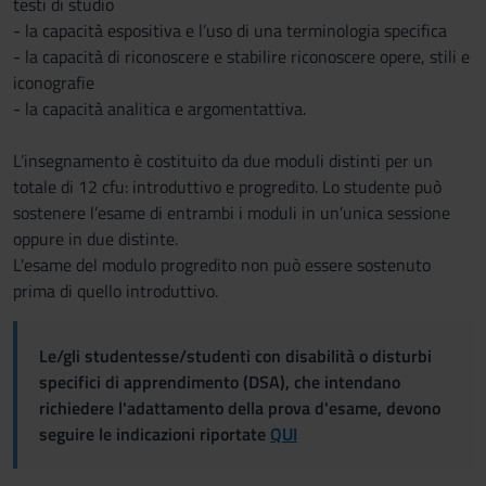
testi di studio
- la capacità espositiva e l’uso di una terminologia specifica
- la capacità di riconoscere e stabilire riconoscere opere, stili e
iconografie
- la capacità analitica e argomentattiva.
L’insegnamento è costituito da due moduli distinti per un
totale di 12 cfu: introduttivo e progredito. Lo studente può
sostenere l’esame di entrambi i moduli in un’unica sessione
oppure in due distinte.
L'esame del modulo progredito non può essere sostenuto
prima di quello introduttivo.
Le/gli studentesse/studenti con disabilità o disturbi
specifici di apprendimento (DSA), che intendano
richiedere l'adattamento della prova d'esame, devono
seguire le indicazioni riportate
QUI