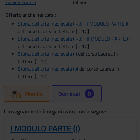
Tiziana Franco
Italiano
Offerto anche nei corsi:
Storia dell'arte medievale (i+p) - I MODULO PARTE (I)
del corso Laurea in Lettere [L-10]
Storia dell'arte medievale (i+p) - II MODULO PARTE (P)
del corso Laurea in Lettere [L-10]
Storia dell'arte medievale (i)
del corso Laurea in
Lettere [L-10]
Storia dell'arte medievale (p)
del corso Laurea in
Lettere [L-10]
Moodle
Seminari
0
L'insegnamento è organizzato come segue:
I MODULO PARTE (I)