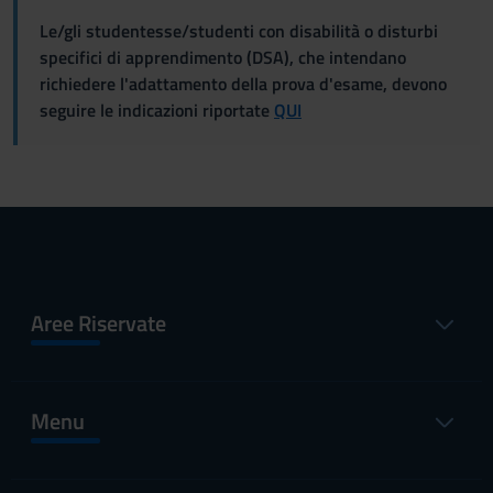
Le/gli studentesse/studenti con disabilità o disturbi
specifici di apprendimento (DSA), che intendano
richiedere l'adattamento della prova d'esame, devono
seguire le indicazioni riportate
QUI
Aree Riservate
Menu