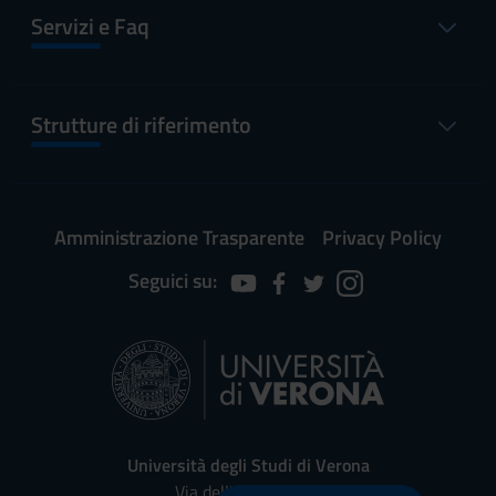
Servizi e Faq
Strutture di riferimento
Amministrazione Trasparente
Privacy Policy
Seguici su:
Università degli Studi di Verona
Via dell'Artigliere, 8