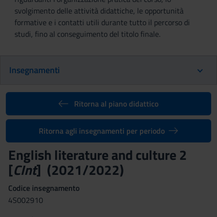
svolgimento delle attività didattiche, le opportunità
formative e i contatti utili durante tutto il percorso di
studi, fino al conseguimento del titolo finale.
Insegnamenti
Ritorna al piano didattico
Ritorna agli insegnamenti per periodo
English literature and culture 2
[
CInt
] (2021/2022)
Codice insegnamento
4S002910