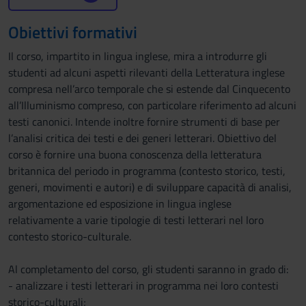
Obiettivi formativi
Il corso, impartito in lingua inglese, mira a introdurre gli
studenti ad alcuni aspetti rilevanti della Letteratura inglese
compresa nell’arco temporale che si estende dal Cinquecento
all’Illuminismo compreso, con particolare riferimento ad alcuni
testi canonici. Intende inoltre fornire strumenti di base per
l’analisi critica dei testi e dei generi letterari. Obiettivo del
corso è fornire una buona conoscenza della letteratura
britannica del periodo in programma (contesto storico, testi,
generi, movimenti e autori) e di sviluppare capacità di analisi,
argomentazione ed esposizione in lingua inglese
relativamente a varie tipologie di testi letterari nel loro
contesto storico-culturale.
Al completamento del corso, gli studenti saranno in grado di:
- analizzare i testi letterari in programma nei loro contesti
storico-culturali;