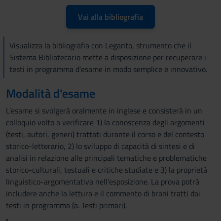
Vai alla bibliografia
Visualizza la bibliografia con Leganto, strumento che il
Sistema Bibliotecario mette a disposizione per recuperare i
testi in programma d'esame in modo semplice e innovativo.
Modalità d'esame
L’esame si svolgerà oralmente in inglese e consisterà in un
colloquio volto a verificare 1) la conoscenza degli argomenti
(testi, autori, generi) trattati durante il corso e del contesto
storico-letterario, 2) lo sviluppo di capacità di sintesi e di
analisi in relazione alle principali tematiche e problematiche
storico-culturali, testuali e critiche studiate e 3) la proprietà
linguistico-argomentativa nell’esposizione. La prova potrà
includere anche la lettura e il commento di brani tratti dai
testi in programma (a. Testi primari).