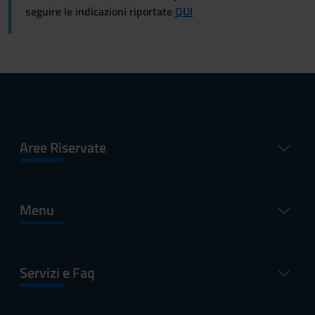
seguire le indicazioni riportate
QUI
Aree Riservate
Menu
Servizi e Faq