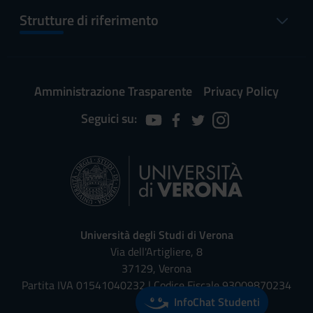
Strutture di riferimento
Amministrazione Trasparente
Privacy Policy
Seguici su:
Università degli Studi di Verona
Via dell'Artigliere, 8
37129, Verona
Partita IVA 01541040232 | Codice Fiscale 93009870234
InfoChat Studenti