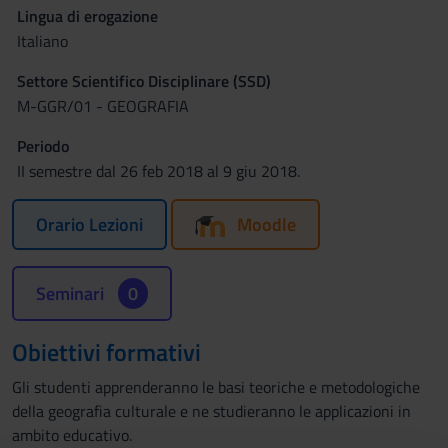
Lingua di erogazione
Italiano
Settore Scientifico Disciplinare (SSD)
M-GGR/01 - GEOGRAFIA
Periodo
II semestre dal 26 feb 2018 al 9 giu 2018.
Orario Lezioni
Moodle
Seminari
0
Obiettivi formativi
Gli studenti apprenderanno le basi teoriche e metodologiche
della geografia culturale e ne studieranno le applicazioni in
ambito educativo.