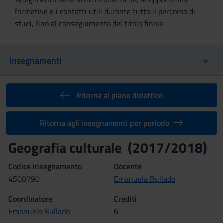
formative e i contatti utili durante tutto il percorso di
studi, fino al conseguimento del titolo finale.
Insegnamenti
Ritorna al piano didattico
Ritorna agli insegnamenti per periodo
Geografia culturale (2017/2018)
Codice insegnamento
Docente
4S00790
Emanuela Bullado
Coordinatore
Crediti
Emanuela Bullado
6