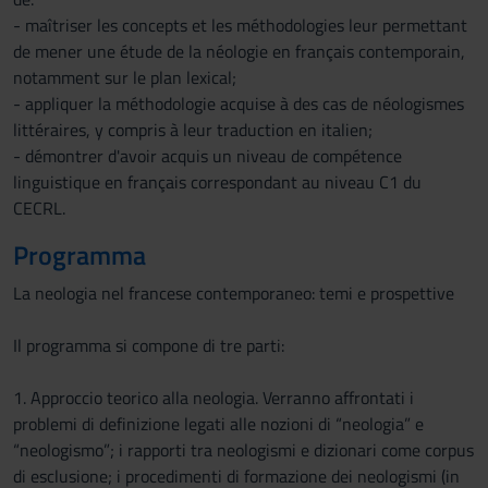
- maîtriser les concepts et les méthodologies leur permettant
de mener une étude de la néologie en français contemporain,
notamment sur le plan lexical;
- appliquer la méthodologie acquise à des cas de néologismes
littéraires, y compris à leur traduction en italien;
- démontrer d'avoir acquis un niveau de compétence
linguistique en français correspondant au niveau C1 du
CECRL.
Programma
La neologia nel francese contemporaneo: temi e prospettive
Il programma si compone di tre parti:
1. Approccio teorico alla neologia. Verranno affrontati i
problemi di definizione legati alle nozioni di “neologia” e
“neologismo”; i rapporti tra neologismi e dizionari come corpus
di esclusione; i procedimenti di formazione dei neologismi (in