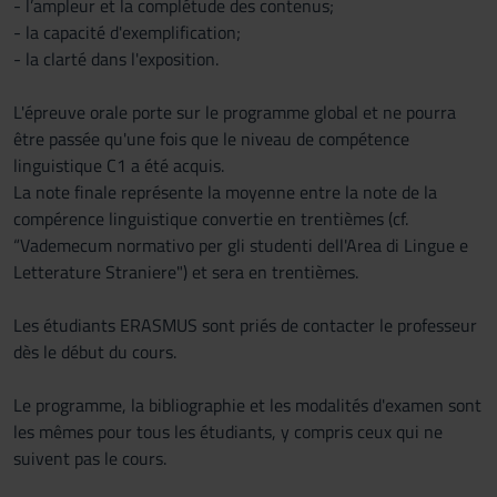
- l’ampleur et la complétude des contenus;
- la capacité d'exemplification;
- la clarté dans l'exposition.
L'épreuve orale porte sur le programme global et ne pourra
être passée qu'une fois que le niveau de compétence
linguistique C1 a été acquis.
La note finale représente la moyenne entre la note de la
compérence linguistique convertie en trentièmes (cf.
“Vademecum normativo per gli studenti dell'Area di Lingue e
Letterature Straniere") et sera en trentièmes.
Les étudiants ERASMUS sont priés de contacter le professeur
dès le début du cours.
Le programme, la bibliographie et les modalités d'examen sont
les mêmes pour tous les étudiants, y compris ceux qui ne
suivent pas le cours.