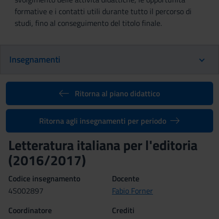
formative e i contatti utili durante tutto il percorso di
studi, fino al conseguimento del titolo finale.
Insegnamenti
Ritorna al piano didattico
Ritorna agli insegnamenti per periodo
Letteratura italiana per l'editoria
(2016/2017)
Codice insegnamento
Docente
4S002897
Fabio Forner
Coordinatore
Crediti