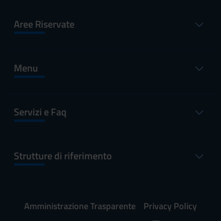
Aree Riservate
Menu
Servizi e Faq
Strutture di riferimento
Amministrazione Trasparente
Privacy Policy