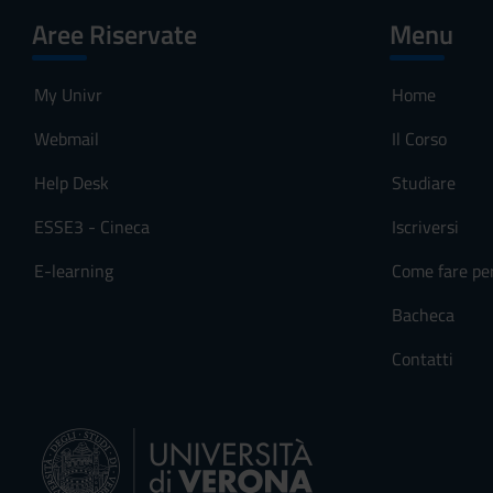
Aree Riservate
Menu
My Univr
Home
Webmail
Il Corso
Help Desk
Studiare
ESSE3 - Cineca
Iscriversi
E-learning
Come fare pe
Bacheca
Contatti