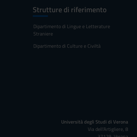
Strutture di riferimento
Dipartimento di Lingue e Letterature
Straniere
Dipartimento di Culture e Civiltà
Università degli Studi di Verona
Via dell'Artigliere, 8
37129, Verona