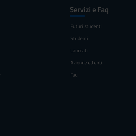
Servizi e Faq
Futuri studenti
Studenti
Laureati
Aziende ed enti
r
Faq