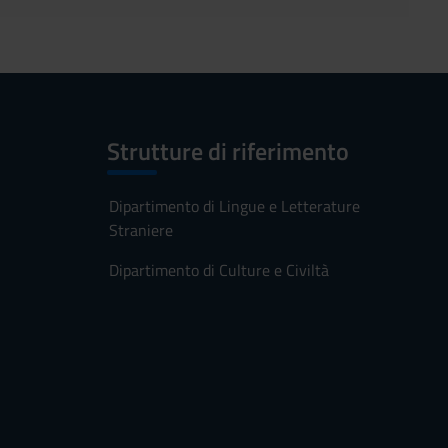
Strutture di riferimento
Dipartimento di Lingue e Letterature
Straniere
Dipartimento di Culture e Civiltà