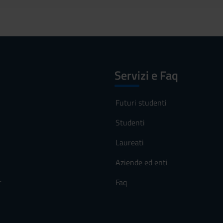
Servizi e Faq
Futuri studenti
Studenti
Laureati
Aziende ed enti
r
Faq