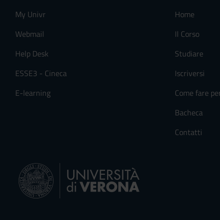
My Univr
Home
Webmail
Il Corso
Help Desk
Studiare
ESSE3 - Cineca
Iscriversi
E-learning
Come fare pe
Bacheca
Contatti