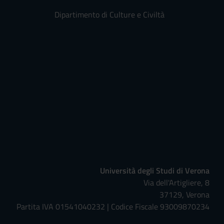
Dipartimento di Culture e Civiltà
Università degli Studi di Verona
Via dell'Artigliere, 8
37129, Verona
Partita IVA 01541040232 | Codice Fiscale 93009870234