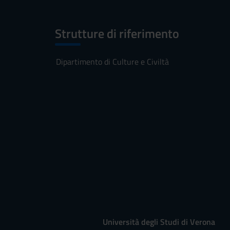
Strutture di riferimento
Dipartimento di Culture e Civiltà
Università degli Studi di Verona