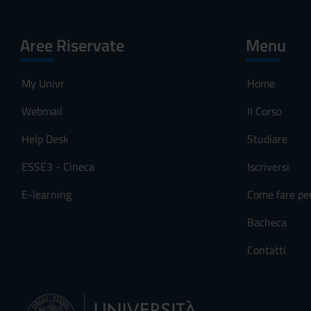
Aree Riservate
Menu
My Univr
Home
Webmail
Il Corso
Help Desk
Studiare
ESSE3 - Cineca
Iscriversi
E-learning
Come fare pe
Bacheca
Contatti