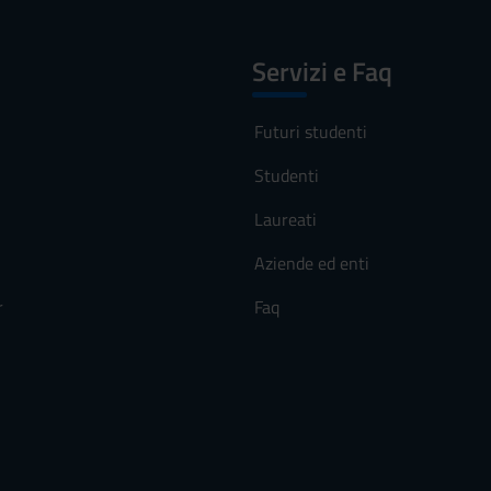
Servizi e Faq
Futuri studenti
Studenti
Laureati
Aziende ed enti
r
Faq