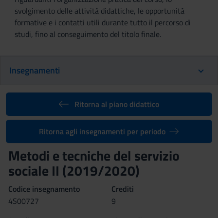
svolgimento delle attività didattiche, le opportunità
formative e i contatti utili durante tutto il percorso di
studi, fino al conseguimento del titolo finale.
Insegnamenti
Ritorna al piano didattico
Ritorna agli insegnamenti per periodo
Metodi e tecniche del servizio
sociale II (2019/2020)
Codice insegnamento
Crediti
4S00727
9