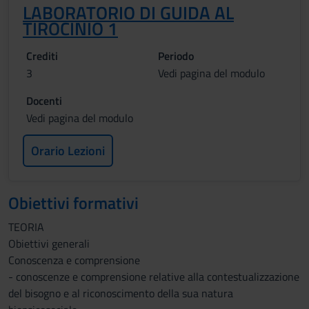
LABORATORIO DI GUIDA AL
TIROCINIO 1
Crediti
Periodo
3
Vedi pagina del modulo
Docenti
Vedi pagina del modulo
Orario Lezioni
Obiettivi formativi
TEORIA
Obiettivi generali
Conoscenza e comprensione
- conoscenze e comprensione relative alla contestualizzazione
del bisogno e al riconoscimento della sua natura