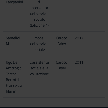
Campanini
di
intervento
del servizio
Sociale
(Edizione 1)
Sanfelici
I modelli
Carocci
2017
M.
del servizio
Faber
sociale
Ugo De
L'assistente
Carocci
2011
Ambrogio
sociale e la
Faber
Teresa
valutazione
Bertotti
Francesca
Merlini