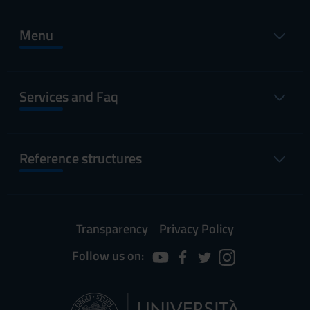
Menu
Services and Faq
Reference structures
Transparency
Privacy Policy
Follow us on: