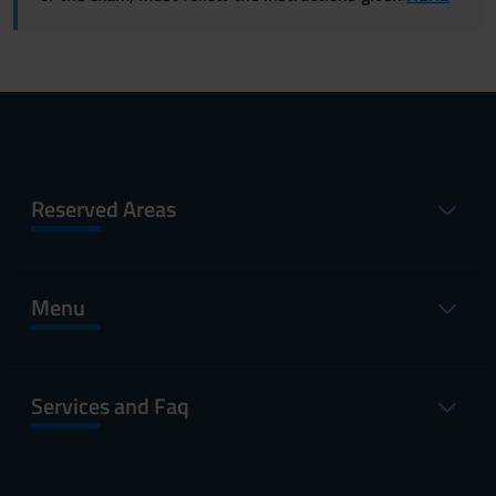
Reserved Areas
Menu
Services and Faq