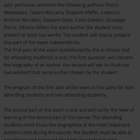
with particular attention the following authors: Pietro
Metastasio, Cesare Beccaria, Scipione Maffei, Lodovico
Antonio Muratori, Gasparo Gozzi, Carlo Goldoni, Giuseppe
Parini, Vittorio Alfieri. For each author the student must
present at least two works. The student will mainly prepare
this part of the exam independently.
The first part of the exam (substituted by the in itinere test
for attending students) is oral; the first question will concern
the biography of an author, the second will ask to illustrate
two worksof that same author chosen by the student .
The program of the first part of the exam is the same for both
attending students and non-attending students.
The second part of the exam is oral and will verify the level of
learning of the second part of the course. The attending
students must know the biographies of the most important
authors cited during the course; the student must be able to
paraphrase and comment the texts presented in class.