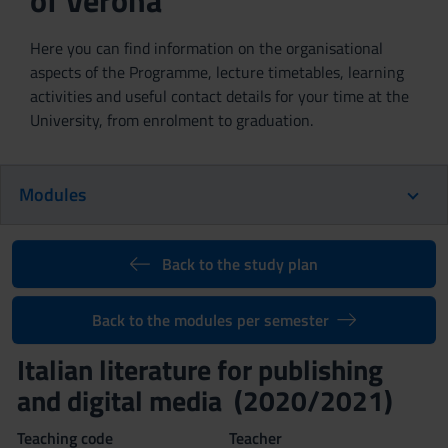
of Verona
Here you can find information on the organisational
aspects of the Programme, lecture timetables, learning
activities and useful contact details for your time at the
University, from enrolment to graduation.
Modules
Back to the study plan
Back to the modules per semester
Italian literature for publishing
and digital media (2020/2021)
Teaching code
Teacher