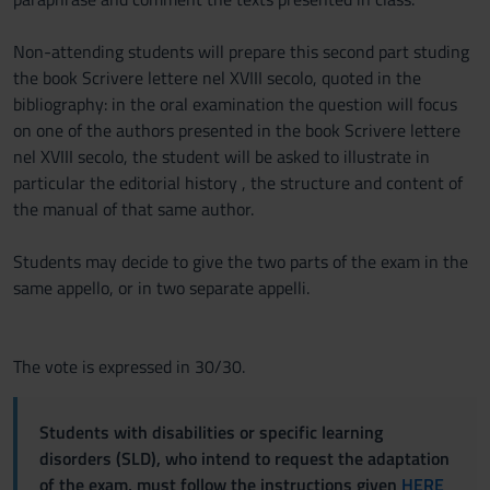
Non-attending students will prepare this second part studing
the book Scrivere lettere nel XVIII secolo, quoted in the
bibliography: in the oral examination the question will focus
on one of the authors presented in the book Scrivere lettere
nel XVIII secolo, the student will be asked to illustrate in
particular the editorial history , the structure and content of
the manual of that same author.
Students may decide to give the two parts of the exam in the
same appello, or in two separate appelli.
The vote is expressed in 30/30.
Students with disabilities or specific learning
disorders (SLD), who intend to request the adaptation
of the exam, must follow the instructions given
HERE