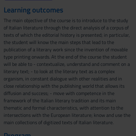
Learning outcomes
The main objective of the course is to introduce to the study
of Italian literature through the direct analysis of a corpus of
texts of which the editorial history is presented; in particular,
the student will know the main steps that lead to the
publication of a literary work since the invention of movable
type printing onwards. At the end of the course the student
will be able to - contextualize, understand and comment on a
literary text; - to look at the literary text as a complex
organism, in constant dialogue with other realities and in
close relationship with the publishing world that allows its
diffusion and success; - move with competence in the
framework of the Italian literary tradition and its main
thematic and formal characteristics, with attention to the
intersections with the European literature; know and use the
main collections of digitized texts of Italian literature.
Program