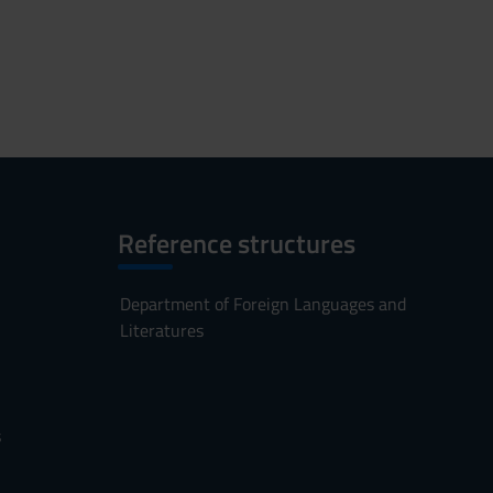
Reference structures
Department of Foreign Languages and
Literatures
s