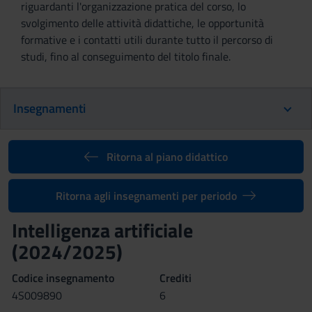
riguardanti l'organizzazione pratica del corso, lo
svolgimento delle attività didattiche, le opportunità
formative e i contatti utili durante tutto il percorso di
studi, fino al conseguimento del titolo finale.
Insegnamenti
Ritorna al piano didattico
Ritorna agli insegnamenti per periodo
Intelligenza artificiale
(2024/2025)
Codice insegnamento
Crediti
4S009890
6