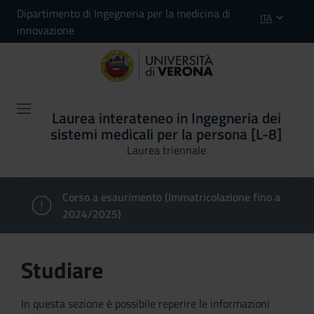
Dipartimento di Ingegneria per la medicina di
ITA
innovazione
Laurea interateneo in Ingegneria dei
sistemi medicali per la persona [L-8]
Laurea triennale
Corso a esaurimento (Immatricolazione fino a
2024/2025)
Studiare
In questa sezione è possibile reperire le informazioni