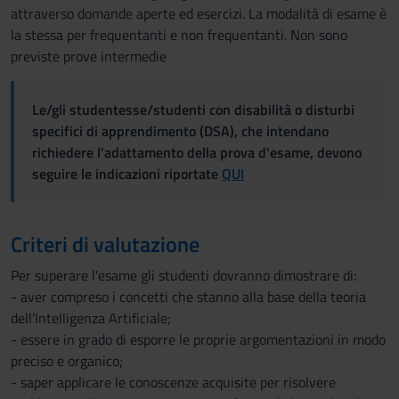
attraverso domande aperte ed esercizi. La modalità di esame è
la stessa per frequentanti e non frequentanti. Non sono
previste prove intermedie
Le/gli studentesse/studenti con disabilità o disturbi
specifici di apprendimento (DSA), che intendano
richiedere l'adattamento della prova d'esame, devono
seguire le indicazioni riportate
QUI
Criteri di valutazione
Per superare l'esame gli studenti dovranno dimostrare di:
- aver compreso i concetti che stanno alla base della teoria
dell’Intelligenza Artificiale;
- essere in grado di esporre le proprie argomentazioni in modo
preciso e organico;
- saper applicare le conoscenze acquisite per risolvere