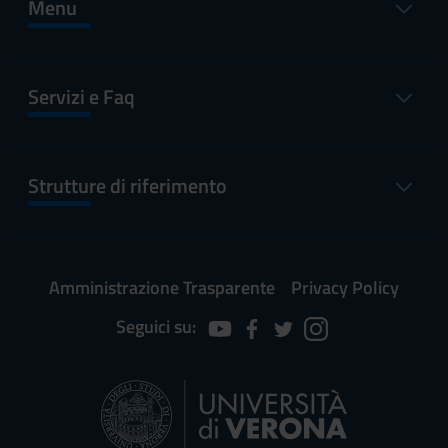
Menu
Servizi e Faq
Strutture di riferimento
Amministrazione Trasparente
Privacy Policy
Seguici su: