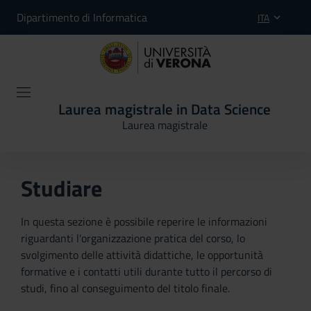
Dipartimento di Informatica
ITA
Laurea magistrale in Data Science
Laurea magistrale
Studiare
In questa sezione è possibile reperire le informazioni
riguardanti l'organizzazione pratica del corso, lo
svolgimento delle attività didattiche, le opportunità
formative e i contatti utili durante tutto il percorso di
studi, fino al conseguimento del titolo finale.