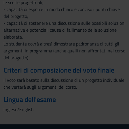
le scelte progettuali;
- capacità di esporre in modo chiaro e conciso i punti chiave
del progetto;
- capacità di sostenere una discussione sulle possibili soluzioni
alternative e potenziali cause di fallimento della soluzione
elaborata.
Lo studente dovrà altresì dimostrare padronanza di tutti gli
argomenti in programma (anche quelli non affrontati nel corso
del progetto).
Criteri di composizione del voto finale
Il voto sarà basato sulla discussione di un progetto individuale
che verterà sugli argomenti del corso.
Lingua dell'esame
Inglese/English