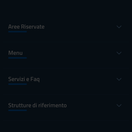
Aree Riservate
Menu
Servizi e Faq
Strutture di riferimento