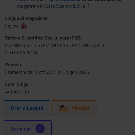
magistrale in Data Science (LM-91)
Lingua di erogazione
Inglese
Settore Scientifico Disciplinare (SSD)
ING-INF/05 - SISTEMI DI ELABORAZIONE DELLE
INFORMAZIONI
Periodo
I semestre dal 1 ott 2024 al 31 gen 2025.
Corsi Singoli
Autorizzato
Orario Lezioni
Moodle
Seminari
0