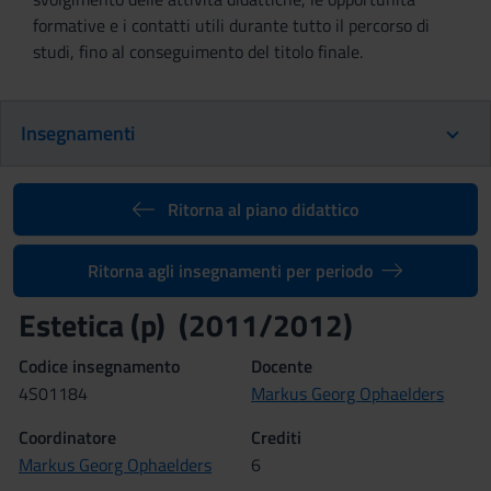
formative e i contatti utili durante tutto il percorso di
studi, fino al conseguimento del titolo finale.
Insegnamenti
Ritorna al piano didattico
Ritorna agli insegnamenti per periodo
Estetica (p) (2011/2012)
Codice insegnamento
Docente
4S01184
Markus Georg Ophaelders
Coordinatore
Crediti
Markus Georg Ophaelders
6