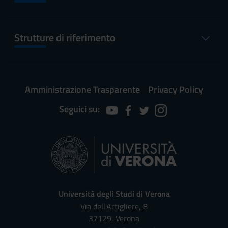
Strutture di riferimento
Amministrazione Trasparente
Privacy Policy
Seguici su:
Università degli Studi di Verona
Via dell'Artigliere, 8
37129, Verona