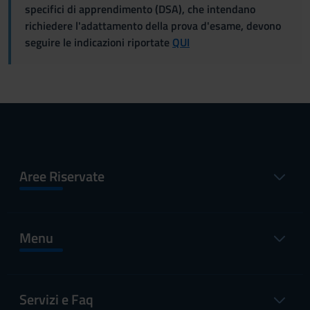
specifici di apprendimento (DSA), che intendano
richiedere l'adattamento della prova d'esame, devono
seguire le indicazioni riportate
QUI
Aree Riservate
Menu
Servizi e Faq