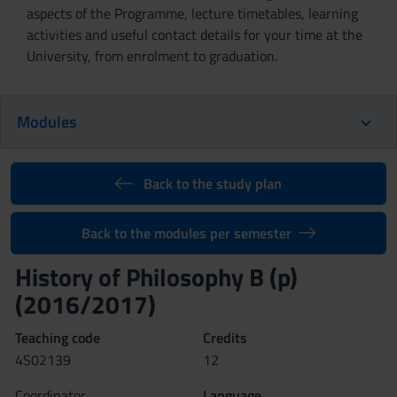
aspects of the Programme, lecture timetables, learning
activities and useful contact details for your time at the
University, from enrolment to graduation.
Modules
Back to the study plan
Back to the modules per semester
History of Philosophy B (p)
(2016/2017)
Teaching code
Credits
4S02139
12
Coordinator
Language