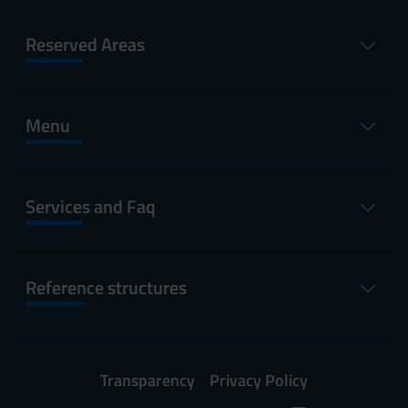
Reserved Areas
Menu
Services and Faq
Reference structures
Transparency
Privacy Policy