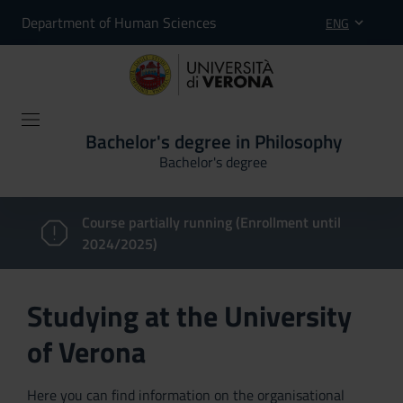
Department of Human Sciences
ENG
Bachelor's degree in Philosophy
Bachelor's degree
Course partially running (Enrollment until
2024/2025)
Studying at the University
of Verona
Here you can find information on the organisational