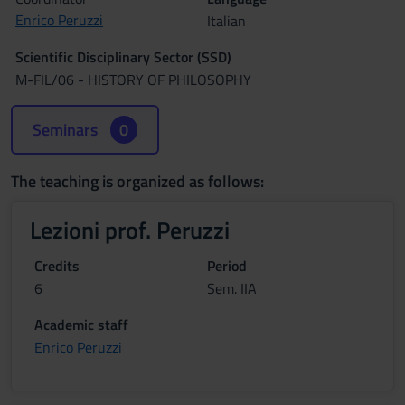
Enrico Peruzzi
Italian
Scientific Disciplinary Sector (SSD)
M-FIL/06 - HISTORY OF PHILOSOPHY
Seminars
0
The teaching is organized as follows:
Lezioni prof. Peruzzi
Credits
Period
6
Sem. IIA
Academic staff
Enrico Peruzzi