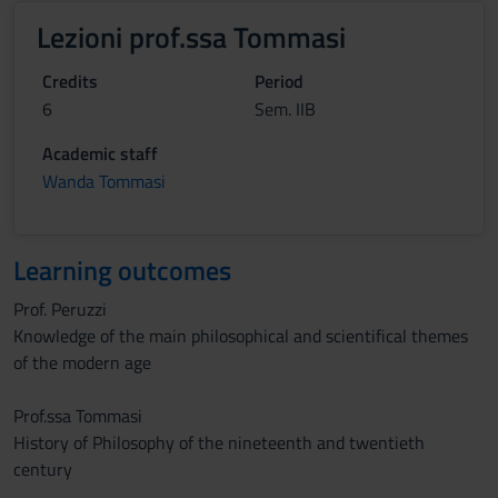
Lezioni prof.ssa Tommasi
Credits
Period
6
Sem. IIB
Academic staff
Wanda Tommasi
Learning outcomes
Prof. Peruzzi
Knowledge of the main philosophical and scientifical themes
of the modern age
Prof.ssa Tommasi
History of Philosophy of the nineteenth and twentieth
century