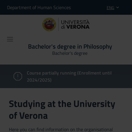
Department of Human Sciences
ENG
Bachelor's degree in Philosophy
Bachelor's degree
Course partially running (Enrollment until
2024/2025)
Studying at the University
of Verona
Here you can find information on the organisational