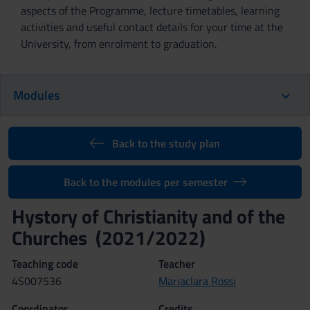
aspects of the Programme, lecture timetables, learning
activities and useful contact details for your time at the
University, from enrolment to graduation.
Modules
Back to the study plan
Back to the modules per semester
Hystory of Christianity and of the
Churches (2021/2022)
Teaching code
Teacher
4S007536
Mariaclara Rossi
Coordinator
Credits