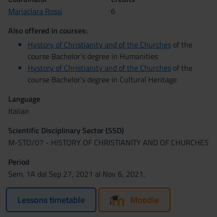
Mariaclara Rossi
6
Also offered in courses:
Hystory of Christianity and of the Churches
of the
course Bachelor’s degree in Humanities
Hystory of Christianity and of the Churches
of the
course Bachelor’s degree in Cultural Heritage
Language
Italian
Scientific Disciplinary Sector (SSD)
M-STO/07 - HISTORY OF CHRISTIANITY AND OF CHURCHES
Period
Sem. 1A dal Sep 27, 2021 al Nov 6, 2021.
Lessons timetable
Moodle