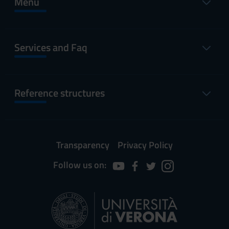
Menu
Services and Faq
Reference structures
Transparency
Privacy Policy
Follow us on: