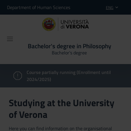
Department of Human Sciences
ENG
Bachelor's degree in Philosophy
Bachelor's degree
Course partially running (Enrollment until
2024/2025)
Studying at the University
of Verona
Here you can find information on the organisational