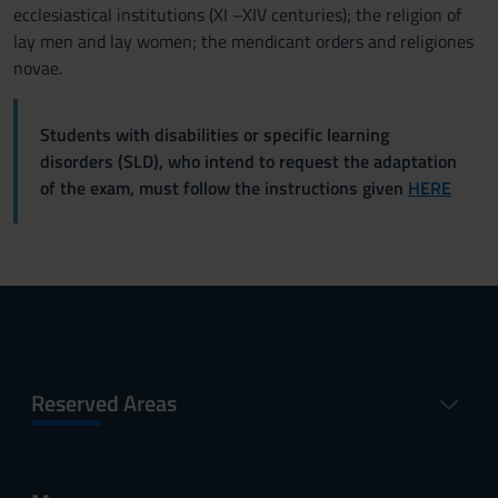
ecclesiastical institutions (XI –XIV centuries); the religion of
lay men and lay women; the mendicant orders and religiones
novae.
Students with disabilities or specific learning
disorders (SLD), who intend to request the adaptation
of the exam, must follow the instructions given
HERE
Reserved Areas