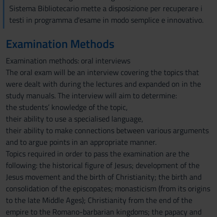
Sistema Bibliotecario mette a disposizione per recuperare i
testi in programma d'esame in modo semplice e innovativo.
Examination Methods
Examination methods: oral interviews
The oral exam will be an interview covering the topics that
were dealt with during the lectures and expanded on in the
study manuals. The interview will aim to determine:
the students’ knowledge of the topic,
their ability to use a specialised language,
their ability to make connections between various arguments
and to argue points in an appropriate manner.
Topics required in order to pass the examination are the
following: the historical figure of Jesus; development of the
Jesus movement and the birth of Christianity; the birth and
consolidation of the episcopates; monasticism (from its origins
to the late Middle Ages); Christianity from the end of the
empire to the Romano-barbarian kingdoms; the papacy and