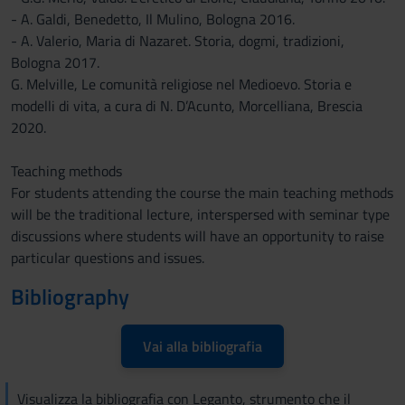
- A. Galdi, Benedetto, Il Mulino, Bologna 2016.
- A. Valerio, Maria di Nazaret. Storia, dogmi, tradizioni,
Bologna 2017.
G. Melville, Le comunità religiose nel Medioevo. Storia e
modelli di vita, a cura di N. D’Acunto, Morcelliana, Brescia
2020.
Teaching methods
For students attending the course the main teaching methods
will be the traditional lecture, interspersed with seminar type
discussions where students will have an opportunity to raise
particular questions and issues.
Bibliography
Vai alla bibliografia
Visualizza la bibliografia con Leganto, strumento che il