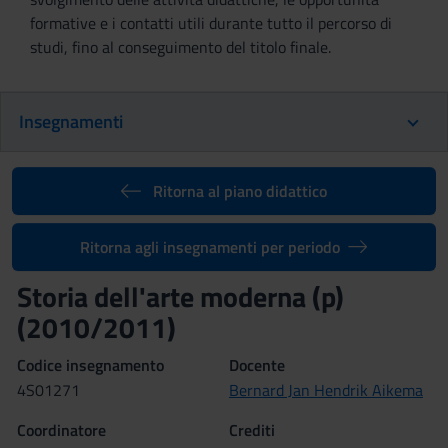
formative e i contatti utili durante tutto il percorso di
studi, fino al conseguimento del titolo finale.
Insegnamenti
Ritorna al piano didattico
Ritorna agli insegnamenti per periodo
Storia dell'arte moderna (p)
(2010/2011)
Codice insegnamento
Docente
4S01271
Bernard Jan Hendrik Aikema
Coordinatore
Crediti