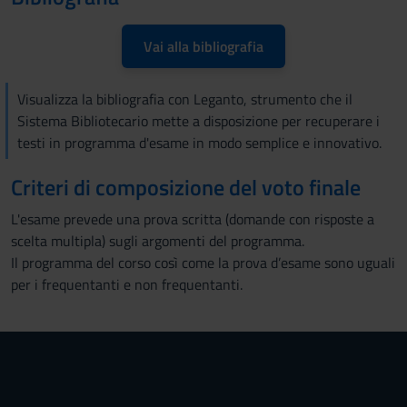
Vai alla bibliografia
Visualizza la bibliografia con Leganto, strumento che il
Sistema Bibliotecario mette a disposizione per recuperare i
testi in programma d'esame in modo semplice e innovativo.
Criteri di composizione del voto finale
L'esame prevede una prova scritta (domande con risposte a
scelta multipla) sugli argomenti del programma.
Il programma del corso così come la prova d’esame sono uguali
per i frequentanti e non frequentanti.