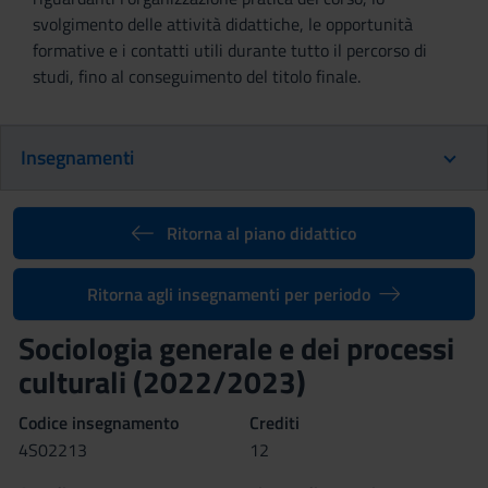
svolgimento delle attività didattiche, le opportunità
formative e i contatti utili durante tutto il percorso di
studi, fino al conseguimento del titolo finale.
Insegnamenti
Ritorna al piano didattico
Ritorna agli insegnamenti per periodo
Sociologia generale e dei processi
culturali (2022/2023)
Codice insegnamento
Crediti
4S02213
12