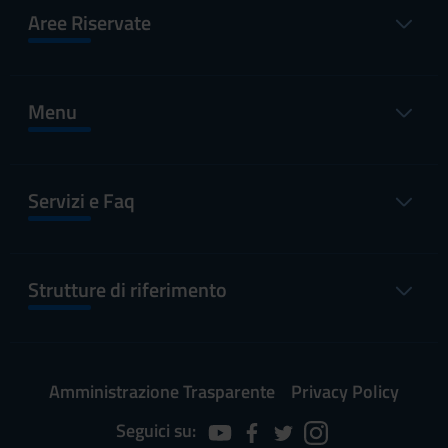
Aree Riservate
Menu
Servizi e Faq
Strutture di riferimento
Amministrazione Trasparente
Privacy Policy
Seguici su: