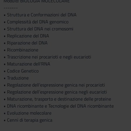
Modulo: BIOLOGIA MOLECOLARE
-------
• Struttura e Conformazioni del DNA
• Complessità del DNA genomico
• Struttura del DNA nei cromosomi
• Replicazione del DNA
• Riparazione del DNA
• Ricombinazione
• Trascrizione nei procarioti e negli eucarioti
• Maturazione dell’RNA
• Codice Genetico
• Traduzione
• Regolazione dell’espressione genica nei procarioti
• Regolazione dell’espressione genica negli eucarioti
• Maturazione, trasporto e destinazione delle proteine
• DNA ricombinante e Tecnologie del DNA ricombinante
• Evoluzione molecolare
• Cenni di terapia genica