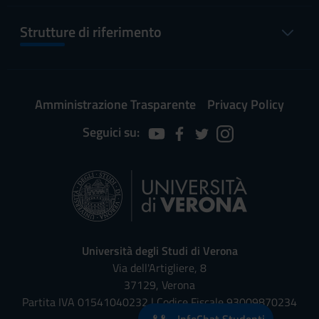
Strutture di riferimento
Amministrazione Trasparente
Privacy Policy
Seguici su:
Università degli Studi di Verona
Via dell'Artigliere, 8
37129, Verona
Partita IVA 01541040232 | Codice Fiscale 93009870234