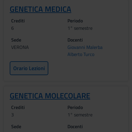
GENETICA MEDICA
Crediti
Periodo
6
1° semestre
Sede
Docenti
VERONA
Giovanni Malerba
Alberto Turco
Orario Lezioni
GENETICA MOLECOLARE
Crediti
Periodo
3
1° semestre
Sede
Docenti