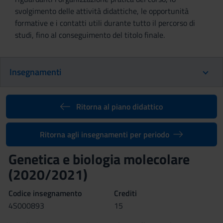
svolgimento delle attività didattiche, le opportunità
formative e i contatti utili durante tutto il percorso di
studi, fino al conseguimento del titolo finale.
Insegnamenti
Ritorna al piano didattico
Ritorna agli insegnamenti per periodo
Genetica e biologia molecolare
(2020/2021)
Codice insegnamento
Crediti
4S000893
15