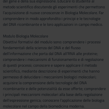
del gene e della sua espressione. Educare lo studente al
metodo scientifico discutendo gli esperimenti che permettono
l’acquisizione di nuove conoscenze in Biologia Molecolare. Far
comprendere in modo approfondito i principi e le tecnologie
del DNA ricombinante e le loro applicazioni in campo medico.
Modulo Biologia Molecolare
Obiettivi formativi del modulo sono: comprendere i processi
fondamentali della scienza del DNA e del flusso
dell’informazione che porta dal DNA all’RNA alle proteine;
comprendere i meccanismi di funzionamento e di regolazione
di questi processi; conoscere e sapere applicare il metodo
scientifico, mediante descrizione di esperimenti che hanno
permesso di delucidare i meccanismi biologici molecolari;
acquisire la comprensione delle tecnologie del DNA
ricombinante e delle potenzialità da esse offerte; comprendere
i principali meccanismi molecolari alla base della regolazione
dell'espressione genica; conoscere l’applicazione delle biologia
molecolare nel campo della biomedicina moderna.