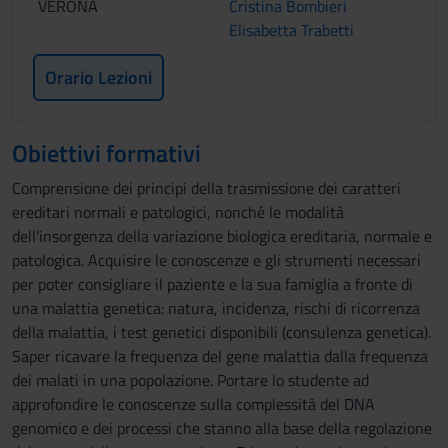
VERONA
Cristina Bombieri
Elisabetta Trabetti
Orario Lezioni
Obiettivi formativi
Comprensione dei principi della trasmissione dei caratteri
ereditari normali e patologici, nonché le modalità
dell'insorgenza della variazione biologica ereditaria, normale e
patologica. Acquisire le conoscenze e gli strumenti necessari
per poter consigliare il paziente e la sua famiglia a fronte di
una malattia genetica: natura, incidenza, rischi di ricorrenza
della malattia, i test genetici disponibili (consulenza genetica).
Saper ricavare la frequenza del gene malattia dalla frequenza
dei malati in una popolazione. Portare lo studente ad
approfondire le conoscenze sulla complessità del DNA
genomico e dei processi che stanno alla base della regolazione