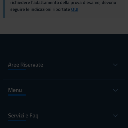
richiedere l'adattamento della prova d'esame, devono
seguire le indicazioni riportate
QUI
Aree Riservate
Menu
Servizi e Faq