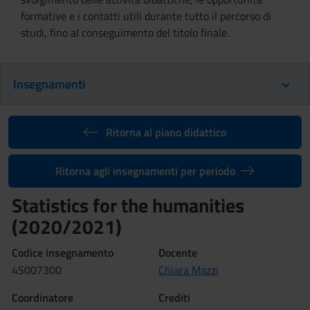
formative e i contatti utili durante tutto il percorso di
studi, fino al conseguimento del titolo finale.
Insegnamenti
Ritorna al piano didattico
Ritorna agli insegnamenti per periodo
Statistics for the humanities
(2020/2021)
Codice insegnamento
Docente
4S007300
Chiara Mazzi
Coordinatore
Crediti