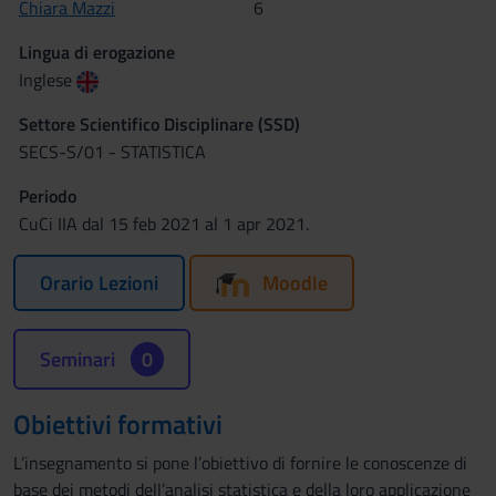
Chiara Mazzi
6
Lingua di erogazione
Inglese
Settore Scientifico Disciplinare (SSD)
SECS-S/01 - STATISTICA
Periodo
CuCi IIA dal 15 feb 2021 al 1 apr 2021.
Orario Lezioni
Moodle
Seminari
0
Obiettivi formativi
L’insegnamento si pone l’obiettivo di fornire le conoscenze di
base dei metodi dell’analisi statistica e della loro applicazione