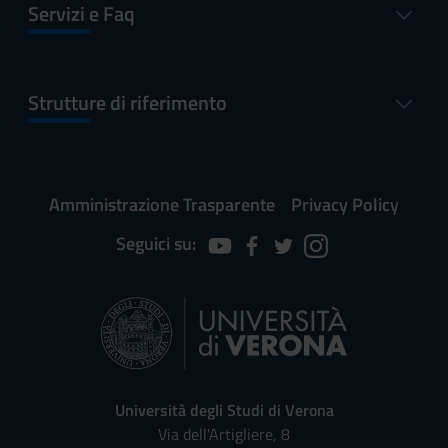
Servizi e Faq
Strutture di riferimento
Amministrazione Trasparente
Privacy Policy
Seguici su:
Università degli Studi di Verona
Via dell'Artigliere, 8