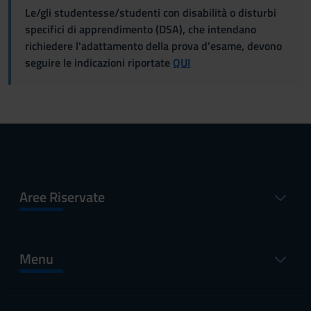
Le/gli studentesse/studenti con disabilità o disturbi
specifici di apprendimento (DSA), che intendano
richiedere l'adattamento della prova d'esame, devono
seguire le indicazioni riportate
QUI
Aree Riservate
Menu