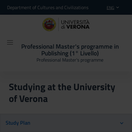
Department of Cultures and Civilizations
ENG
Professional Master's programme in
Publishing (1° Livello)
Professional Master's programme
Studying at the University
of Verona
Study Plan