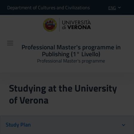
Department of Cultures and Civilizations
ENG
Professional Master's programme in
Publishing (1° Livello)
Professional Master's programme
Studying at the University
of Verona
Study Plan