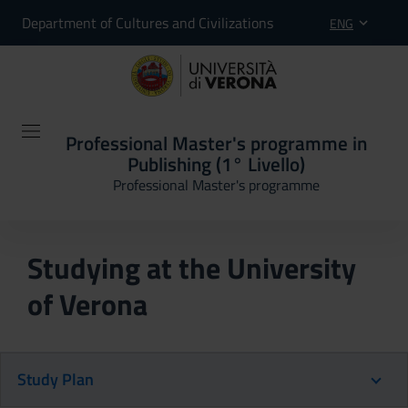
Department of Cultures and Civilizations
ENG
Professional Master's programme in
Publishing (1° Livello)
Professional Master's programme
Studying at the University
of Verona
Study Plan