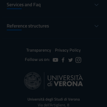
Services and Faq
Reference structures
Transparency
Privacy Policy
Follow us on:
Università degli Studi di Verona
Via dell'Artigliere, 8