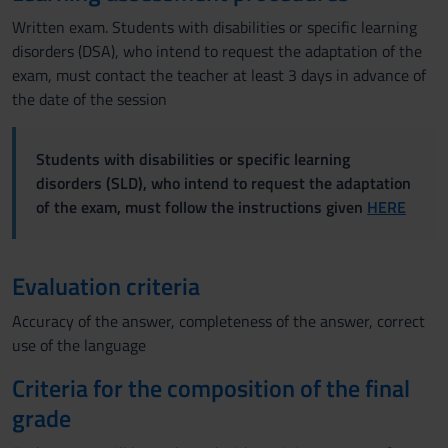
Written exam. Students with disabilities or specific learning
disorders (DSA), who intend to request the adaptation of the
exam, must contact the teacher at least 3 days in advance of
the date of the session
Students with disabilities or specific learning
disorders (SLD), who intend to request the adaptation
of the exam, must follow the instructions given
HERE
Evaluation criteria
Accuracy of the answer, completeness of the answer, correct
use of the language
Criteria for the composition of the final
grade