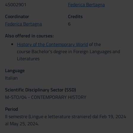
4S002901
Federica Bertagna
Coordinator
Credits
Federica Bertagna
6
Also offered in courses:
History of the Contemporary World
of the
course Bachelor's degree in Foreign Languages and
Literatures
Language
Italian
Scientific Disciplinary Sector (SSD)
M-STO/04 - CONTEMPORARY HISTORY
Period
II semestre (Lingue e letterature straniere) dal Feb 19, 2024
al May 25, 2024.