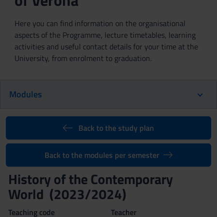
of Verona
Here you can find information on the organisational
aspects of the Programme, lecture timetables, learning
activities and useful contact details for your time at the
University, from enrolment to graduation.
Modules
Back to the study plan
Back to the modules per semester
History of the Contemporary
World (2023/2024)
Teaching code
Teacher