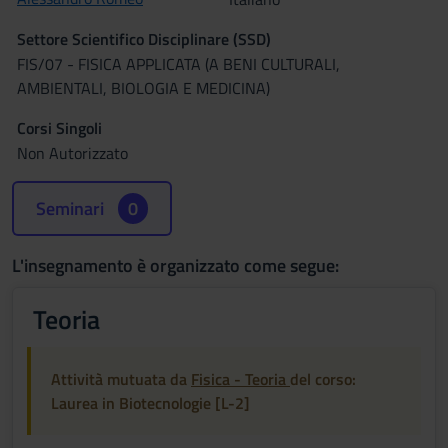
Settore Scientifico Disciplinare (SSD)
FIS/07 - FISICA APPLICATA (A BENI CULTURALI,
AMBIENTALI, BIOLOGIA E MEDICINA)
Corsi Singoli
Non Autorizzato
Seminari
0
L'insegnamento è organizzato come segue:
Teoria
Attività mutuata da
Fisica - Teoria
del corso:
Laurea in Biotecnologie [L-2]