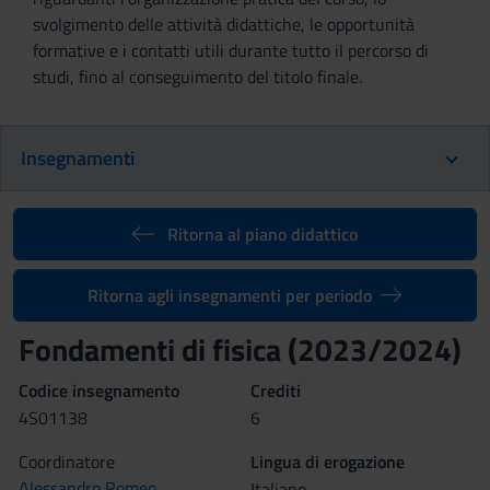
svolgimento delle attività didattiche, le opportunità
formative e i contatti utili durante tutto il percorso di
studi, fino al conseguimento del titolo finale.
Insegnamenti
Ritorna al piano didattico
Ritorna agli insegnamenti per periodo
Fondamenti di fisica (2023/2024)
Codice insegnamento
Crediti
4S01138
6
Coordinatore
Lingua di erogazione
Alessandro Romeo
Italiano