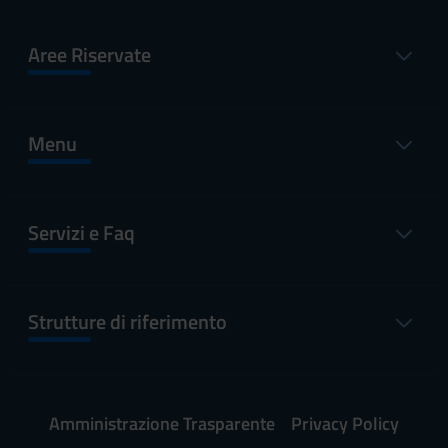
Aree Riservate
Menu
Servizi e Faq
Strutture di riferimento
Amministrazione Trasparente
Privacy Policy