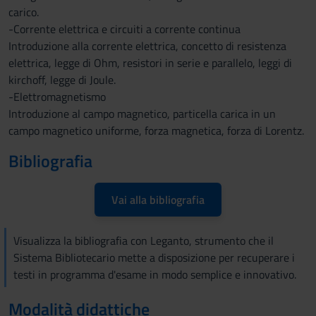
carico.
-Corrente elettrica e circuiti a corrente continua
Introduzione alla corrente elettrica, concetto di resistenza
elettrica, legge di Ohm, resistori in serie e parallelo, leggi di
kirchoff, legge di Joule.
-Elettromagnetismo
Introduzione al campo magnetico, particella carica in un
campo magnetico uniforme, forza magnetica, forza di Lorentz.
Bibliografia
Vai alla bibliografia
Visualizza la bibliografia con Leganto, strumento che il
Sistema Bibliotecario mette a disposizione per recuperare i
testi in programma d'esame in modo semplice e innovativo.
Modalità didattiche