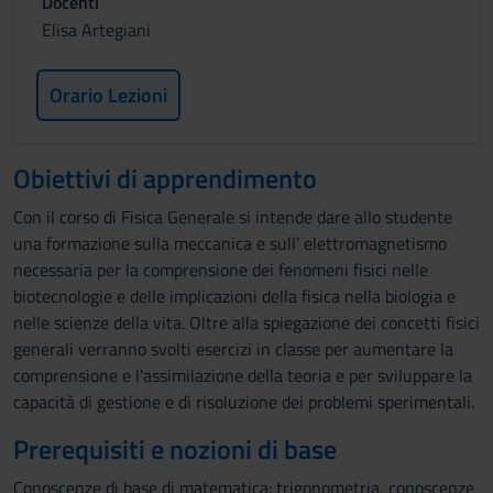
Docenti
Elisa Artegiani
Orario Lezioni
Obiettivi di apprendimento
Con il corso di Fisica Generale si intende dare allo studente
una formazione sulla meccanica e sull’ elettromagnetismo
necessaria per la comprensione dei fenomeni fisici nelle
biotecnologie e delle implicazioni della fisica nella biologia e
nelle scienze della vita. Oltre alla spiegazione dei concetti fisici
generali verranno svolti esercizi in classe per aumentare la
comprensione e l'assimilazione della teoria e per sviluppare la
capacità di gestione e di risoluzione dei problemi sperimentali.
Prerequisiti e nozioni di base
Conoscenze di base di matematica: trigonometria, conoscenze