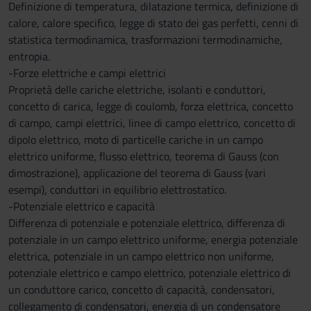
Definizione di temperatura, dilatazione termica, definizione di
calore, calore specifico, legge di stato dei gas perfetti, cenni di
statistica termodinamica, trasformazioni termodinamiche,
entropia.
-Forze elettriche e campi elettrici
Proprietà delle cariche elettriche, isolanti e conduttori,
concetto di carica, legge di coulomb, forza elettrica, concetto
di campo, campi elettrici, linee di campo elettrico, concetto di
dipolo elettrico, moto di particelle cariche in un campo
elettrico uniforme, flusso elettrico, teorema di Gauss (con
dimostrazione), applicazione del teorema di Gauss (vari
esempi), conduttori in equilibrio elettrostatico.
-Potenziale elettrico e capacità
Differenza di potenziale e potenziale elettrico, differenza di
potenziale in un campo elettrico uniforme, energia potenziale
elettrica, potenziale in un campo elettrico non uniforme,
potenziale elettrico e campo elettrico, potenziale elettrico di
un conduttore carico, concetto di capacità, condensatori,
collegamento di condensatori, energia di un condensatore