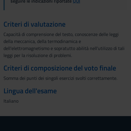
seguire le indicazioni riportate
QUI
Criteri di valutazione
Capacità di comprensione del testo, conoscenze delle leggi
della meccanica, della termodinamica e
dell'elettromagnetismo e sopratutto abilità nell'utilizzo di tali
leggi per la risoluzione di problemi.
Criteri di composizione del voto finale
Somma dei punti dei singoli esercizi svolti correttamente.
Lingua dell'esame
Italiano