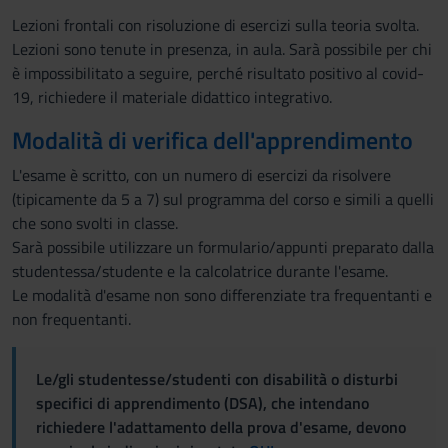
Lezioni frontali con risoluzione di esercizi sulla teoria svolta.
Lezioni sono tenute in presenza, in aula. Sarà possibile per chi
è impossibilitato a seguire, perché risultato positivo al covid-
19, richiedere il materiale didattico integrativo.
Modalità di verifica dell'apprendimento
L'esame è scritto, con un numero di esercizi da risolvere
(tipicamente da 5 a 7) sul programma del corso e simili a quelli
che sono svolti in classe.
Sarà possibile utilizzare un formulario/appunti preparato dalla
studentessa/studente e la calcolatrice durante l'esame.
Le modalità d'esame non sono differenziate tra frequentanti e
non frequentanti.
Le/gli studentesse/studenti con disabilità o disturbi
specifici di apprendimento (DSA), che intendano
richiedere l'adattamento della prova d'esame, devono