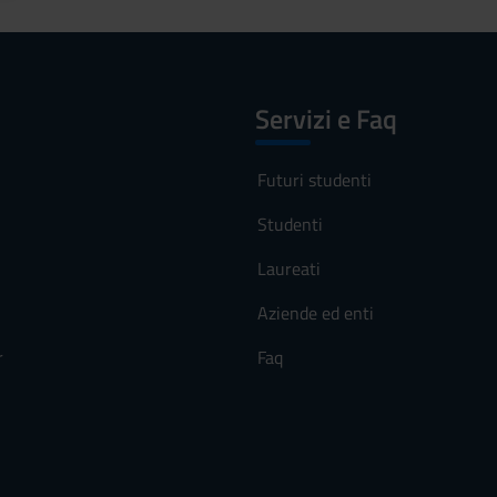
Servizi e Faq
Futuri studenti
Studenti
Laureati
Aziende ed enti
r
Faq