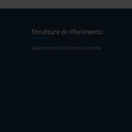
Strutture di riferimento
Dipartimento di Scienze Giuridiche