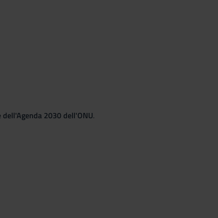
le dell'Agenda 2030 dell'ONU
.