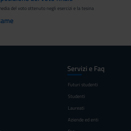
media del voto ottenuto negli esercizi e la tesina
esame
Servizi e Faq
Futuri studenti
Studenti
Laureati
Aziende ed enti