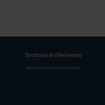
Strutture di riferimento
Dipartimento di Scienze Giuridiche