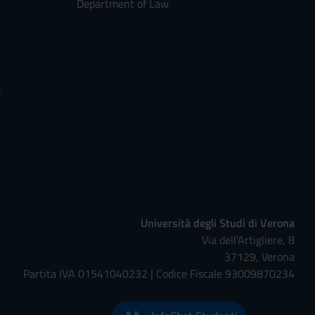
Department of Law
s
Università degli Studi di Verona
Via dell'Artigliere, 8
37129, Verona
Partita IVA 01541040232 | Codice Fiscale 93009870234