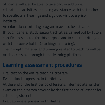
Students will also be able to take part in additional
educational activities, including assistance with the teacher
to specific trial hearings and a guided visit to a prison
institute.
An educational tutoring program may also be activated
through general study support activities, carried out by tutors
specifically selected for this purpose and in constant dialogue
with the course holder (coaching/mentoring).
The in-depth material and training related to teaching will be
made accessible through the e-learning platform.
Learning assessment procedures
Oral test on the entire teaching program.
Evaluation is expressed in thirtieths.
At the end of the first period of lessons, intermediate written
exam on the program covered by the first period of lessons for
attending students.
Evaluation is expressed in thirtieths.