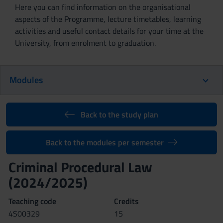
Here you can find information on the organisational
aspects of the Programme, lecture timetables, learning
activities and useful contact details for your time at the
University, from enrolment to graduation.
Modules
Back to the study plan
Back to the modules per semester
Criminal Procedural Law
(2024/2025)
Teaching code
Credits
4S00329
15