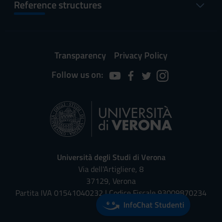
Reference structures
Transparency
Privacy Policy
Follow us on:
Università degli Studi di Verona
Via dell'Artigliere, 8
37129, Verona
Partita IVA 01541040232 | Codice Fiscale 93009870234
InfoChat Studenti