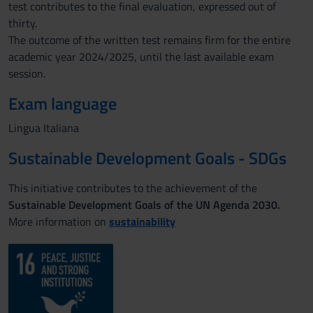
test contributes to the final evaluation, expressed out of
thirty.
The outcome of the written test remains firm for the entire
academic year 2024/2025, until the last available exam
session.
Exam language
Lingua Italiana
Sustainable Development Goals - SDGs
This initiative contributes to the achievement of the
Sustainable Development Goals of the UN Agenda 2030.
More information on
sustainability