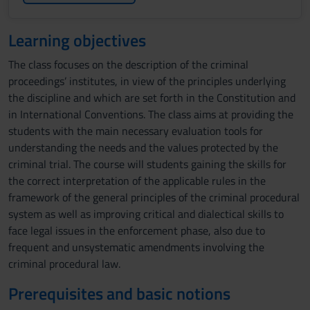
Learning objectives
The class focuses on the description of the criminal
proceedings’ institutes, in view of the principles underlying
the discipline and which are set forth in the Constitution and
in International Conventions. The class aims at providing the
students with the main necessary evaluation tools for
understanding the needs and the values protected by the
criminal trial. The course will students gaining the skills for
the correct interpretation of the applicable rules in the
framework of the general principles of the criminal procedural
system as well as improving critical and dialectical skills to
face legal issues in the enforcement phase, also due to
frequent and unsystematic amendments involving the
criminal procedural law.
Prerequisites and basic notions