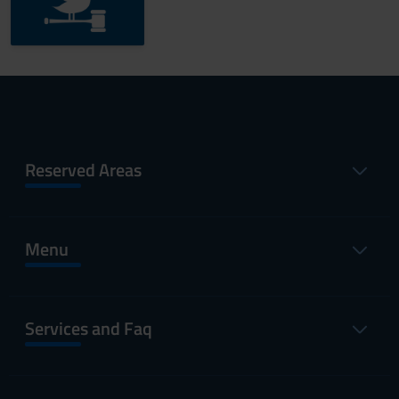
Reserved Areas
Menu
Services and Faq