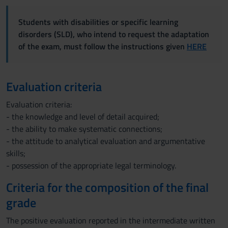
Students with disabilities or specific learning
disorders (SLD), who intend to request the adaptation
of the exam, must follow the instructions given
HERE
Evaluation criteria
Evaluation criteria:
- the knowledge and level of detail acquired;
- the ability to make systematic connections;
- the attitude to analytical evaluation and argumentative
skills;
- possession of the appropriate legal terminology.
Criteria for the composition of the final
grade
The positive evaluation reported in the intermediate written