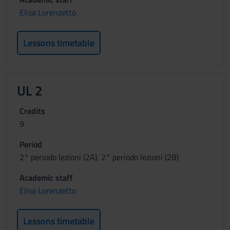
Elisa Lorenzetto
Lessons timetable
UL 2
Credits
9
Period
2° periodo lezioni (2A), 2° periodo lezioni (2B)
Academic staff
Elisa Lorenzetto
Lessons timetable