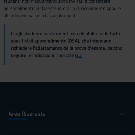
studenti non frequentanti sono invitati a contattare
personalmente la docente in orario di ricevimento oppure
all’indirizzo: patrizia.basso@univr.it
Le/gli studentesse/studenti con disabilità o disturbi
specifici di apprendimento (DSA), che intendano
richiedere l'adattamento della prova d'esame, devono
seguire le indicazioni riportate
QUI
Aree Riservate