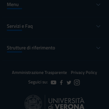
Menu
Servizi e Faq
Strutture di riferimento
Amministrazione Trasparente
Privacy Policy
Seguici su: