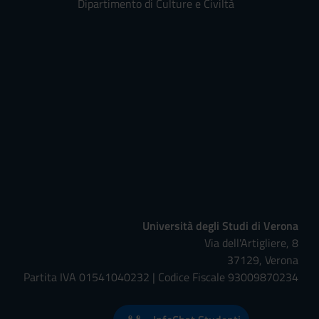
Dipartimento di Culture e Civiltà
Università degli Studi di Verona
Via dell'Artigliere, 8
37129, Verona
Partita IVA 01541040232 | Codice Fiscale 93009870234