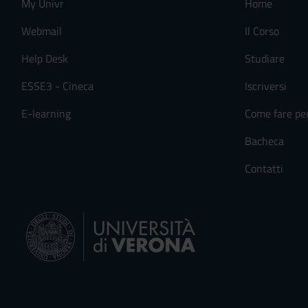
My Univr
Home
Webmail
Il Corso
Help Desk
Studiare
ESSE3 - Cineca
Iscriversi
E-learning
Come fare pe
Bacheca
Contatti