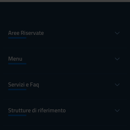
Aree Riservate
Menu
Servizi e Faq
Strutture di riferimento