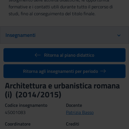
formative e i contatti utili durante tutto il percorso di
studi, fino al conseguimento del titolo finale.
Insegnamenti
Ritorna al piano didattico
Ritorna agli insegnamenti per periodo
Architettura e urbanistica romana
(i) (2014/2015)
Codice insegnamento
Docente
4S001083
Patrizia Basso
Coordinatore
Crediti