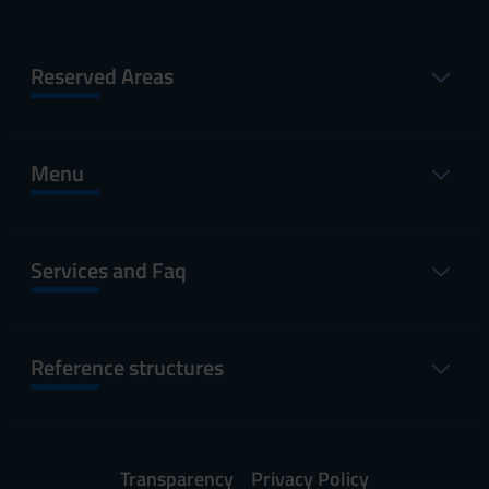
Reserved Areas
Menu
Services and Faq
Reference structures
Transparency
Privacy Policy