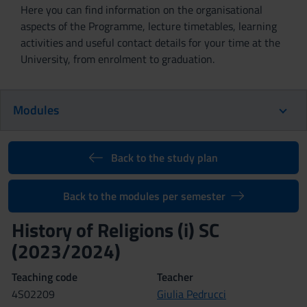
Here you can find information on the organisational
aspects of the Programme, lecture timetables, learning
activities and useful contact details for your time at the
University, from enrolment to graduation.
Modules
Back to the study plan
Back to the modules per semester
History of Religions (i) SC
(2023/2024)
Teaching code
Teacher
4S02209
Giulia Pedrucci