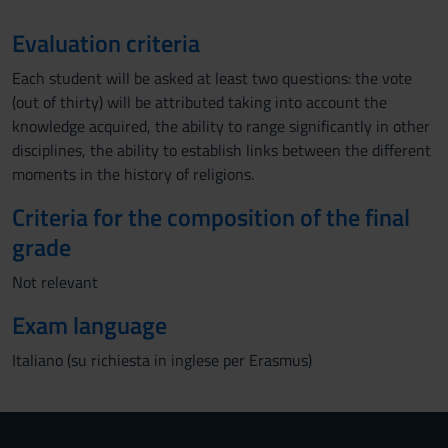
Evaluation criteria
Each student will be asked at least two questions: the vote
(out of thirty) will be attributed taking into account the
knowledge acquired, the ability to range significantly in other
disciplines, the ability to establish links between the different
moments in the history of religions.
Criteria for the composition of the final
grade
Not relevant
Exam language
Italiano (su richiesta in inglese per Erasmus)