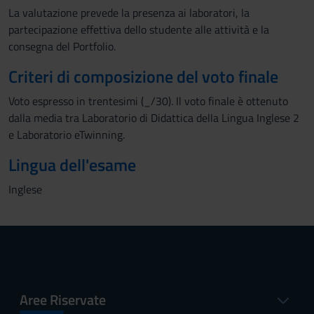
La valutazione prevede la presenza ai laboratori, la
partecipazione effettiva dello studente alle attività e la
consegna del Portfolio.
Criteri di composizione del voto finale
Voto espresso in trentesimi (_/30). Il voto finale è ottenuto
dalla media tra Laboratorio di Didattica della Lingua Inglese 2
e Laboratorio eTwinning.
Lingua dell'esame
Inglese
Aree Riservate