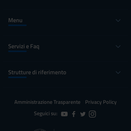
Menu
Servizi e Faq
Strutture di riferimento
Amministrazione Trasparente
Privacy Policy
Seguici su: