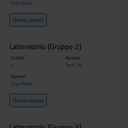
Anja Meyer
Orario Lezioni
Laboratorio [Gruppo 2]
Crediti
Periodo
1
Sem. 2A
Docenti
Anja Meyer
Orario Lezioni
Laboratorio [Gruppo 3]