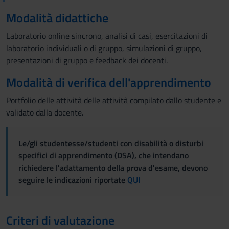
Modalità didattiche
Laboratorio online sincrono, analisi di casi, esercitazioni di
laboratorio individuali o di gruppo, simulazioni di gruppo,
presentazioni di gruppo e feedback dei docenti.
Modalità di verifica dell'apprendimento
Portfolio delle attività delle attività compilato dallo studente e
validato dalla docente.
Le/gli studentesse/studenti con disabilità o disturbi
specifici di apprendimento (DSA), che intendano
richiedere l'adattamento della prova d'esame, devono
seguire le indicazioni riportate
QUI
Criteri di valutazione