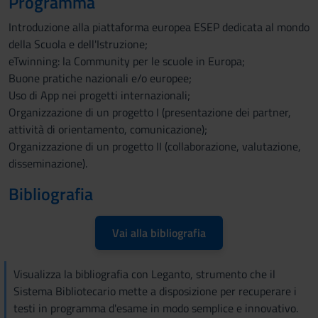
Programma
Introduzione alla piattaforma europea ESEP dedicata al mondo
della Scuola e dell'Istruzione;
eTwinning: la Community per le scuole in Europa;
Buone pratiche nazionali e/o europee;
Uso di App nei progetti internazionali;
Organizzazione di un progetto I (presentazione dei partner,
attività di orientamento, comunicazione);
Organizzazione di un progetto II (collaborazione, valutazione,
disseminazione).
Bibliografia
Vai alla bibliografia
Visualizza la bibliografia con Leganto, strumento che il
Sistema Bibliotecario mette a disposizione per recuperare i
testi in programma d'esame in modo semplice e innovativo.