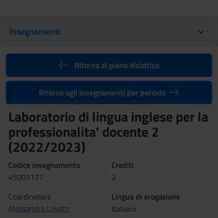
Insegnamenti
Ritorna al piano didattico
Ritorna agli insegnamenti per periodo
Laboratorio di lingua inglese per la
professionalita' docente 2
(2022/2023)
Codice insegnamento
Crediti
4S001177
2
Coordinatore
Lingua di erogazione
Alessandra Lovato
Italiano