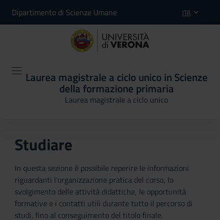
Dipartimento di Scienze Umane
ITA
Laurea magistrale a ciclo unico in Scienze
della formazione primaria
Laurea magistrale a ciclo unico
Studiare
In questa sezione è possibile reperire le informazioni
riguardanti l'organizzazione pratica del corso, lo
svolgimento delle attività didattiche, le opportunità
formative e i contatti utili durante tutto il percorso di
studi, fino al conseguimento del titolo finale.