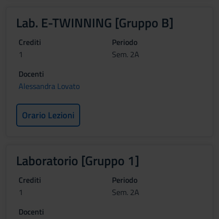
Lab. E-TWINNING [Gruppo B]
Crediti
Periodo
1
Sem. 2A
Docenti
Alessandra Lovato
Orario Lezioni
Laboratorio [Gruppo 1]
Crediti
Periodo
1
Sem. 2A
Docenti