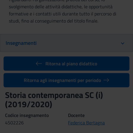
svolgimento delle attività didattiche, le opportunità
formative e i contatti utili durante tutto il percorso di
studi, fino al conseguimento del titolo finale.
Insegnamenti
Ritorna al piano didattico
Ritorna agli insegnamenti per periodo
Storia contemporanea SC (i)
(2019/2020)
Codice insegnamento
Docente
4S02226
Federica Bertagna