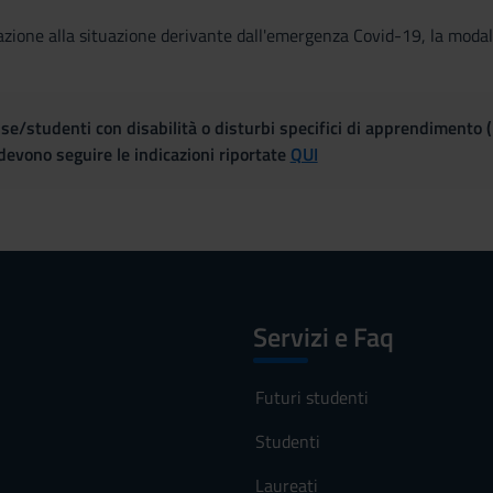
zione alla situazione derivante dall'emergenza Covid-19, la modal
se/studenti con disabilità o disturbi specifici di apprendimento 
evono seguire le indicazioni riportate
QUI
Servizi e Faq
Futuri studenti
Studenti
Laureati