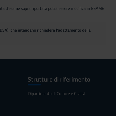
ità d’esame sopra riportata potrà essere modifica in ESAME
(DSA), che intendano richiedere l'adattamento della
Strutture di riferimento
Dipartimento di Culture e Civiltà