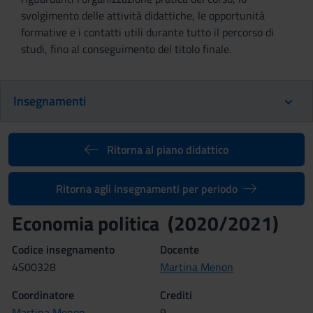
svolgimento delle attività didattiche, le opportunità
formative e i contatti utili durante tutto il percorso di
studi, fino al conseguimento del titolo finale.
Insegnamenti
Ritorna al piano didattico
Ritorna agli insegnamenti per periodo
Economia politica (2020/2021)
Codice insegnamento
Docente
4S00328
Martina Menon
Coordinatore
Crediti
Martina Menon
9