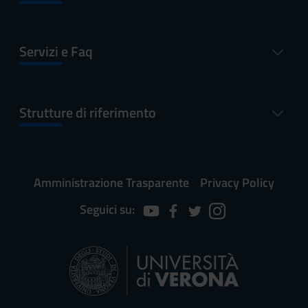
Servizi e Faq
Strutture di riferimento
Amministrazione Trasparente
Privacy Policy
Seguici su: