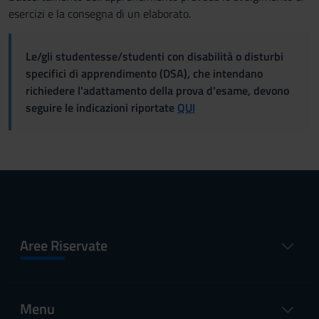
esercizi e la consegna di un elaborato.
Le/gli studentesse/studenti con disabilità o disturbi
specifici di apprendimento (DSA), che intendano
richiedere l'adattamento della prova d'esame, devono
seguire le indicazioni riportate
QUI
Aree Riservate
Menu